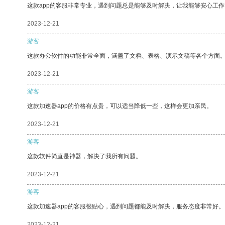
这款app的客服非常专业，遇到问题总是能够及时解决，让我能够安心工作
2023-12-21
游客
这款办公软件的功能非常全面，涵盖了文档、表格、演示文稿等各个方面
2023-12-21
游客
这款加速器app的价格有点贵，可以适当降低一些，这样会更加亲民。
2023-12-21
游客
这款软件简直是神器，解决了我所有问题。
2023-12-21
游客
这款加速器app的客服很贴心，遇到问题都能及时解决，服务态度非常好。
2023-12-21