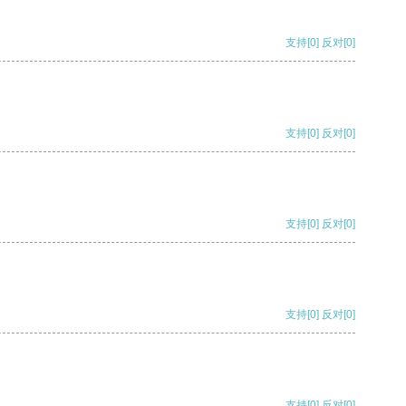
支持
[0]
反对
[0]
支持
[0]
反对
[0]
支持
[0]
反对
[0]
支持
[0]
反对
[0]
支持
[0]
反对
[0]