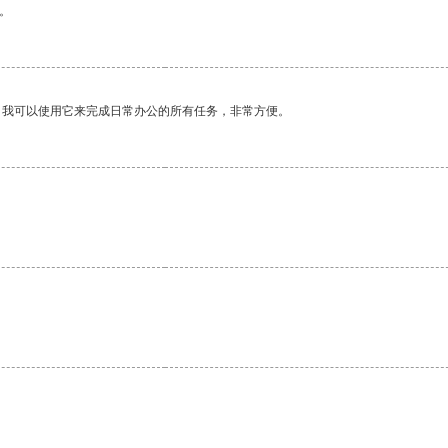
。
。我可以使用它来完成日常办公的所有任务，非常方便。