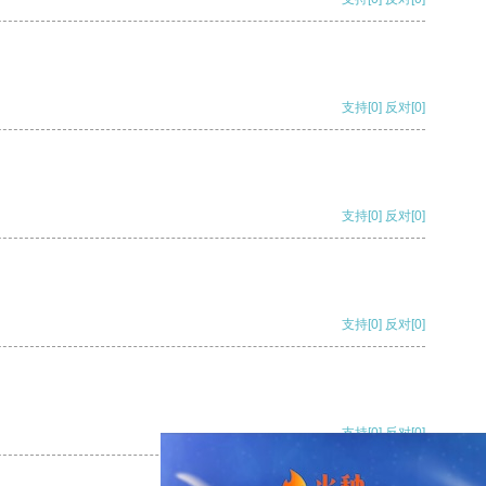
支持
[0]
反对
[0]
支持
[0]
反对
[0]
支持
[0]
反对
[0]
支持
[0]
反对
[0]