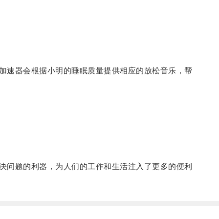
加速器会根据小明的睡眠质量提供相应的放松音乐，帮
决问题的利器，为人们的工作和生活注入了更多的便利