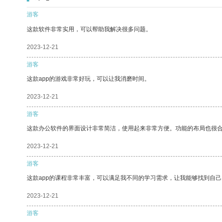
游客
这款软件非常实用，可以帮助我解决很多问题。
2023-12-21
游客
这款app的游戏非常好玩，可以让我消磨时间。
2023-12-21
游客
这款办公软件的界面设计非常简洁，使用起来非常方便。功能的布局也很
2023-12-21
游客
这款app的课程非常丰富，可以满足我不同的学习需求，让我能够找到自
2023-12-21
游客