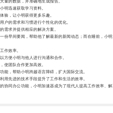
大量的数据，并准确地生成报告。
小明迅速获取学习资料。
体验，让小明获得更多乐趣。
用户的需求和习惯进行个性化的优化。
的需求并提供相应的解决方案。
份早间要闻，帮助他了解最新的新闻动态；而在睡前，小明
工作效率。
以方便小明与他人进行沟通和合作。
，使团队合作更加高效。
功能，帮助小明跨越语言障碍，扩大国际交流。
利用先进的技术手段提升了工作和生活的效率。
协同办公功能，小明加速器成为了现代人提高工作效率、解