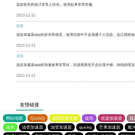
这款软件的设计非常人性化，使用起来非常舒服。
2023-12-21
游客
这款加速器app的安全性很高，使用过程中不会泄露个人信息，这让我很
2023-12-21
游客
这款加速器app的加速效果非常好，玩游戏再也不会出现卡顿、掉线的情况
2023-12-21
友情链接
网站地图
QuickQ
旋风加速度器
旋风
优途加速器
旋
旋风
油管加速器
油管加速器
quickq
芒果加速器
银