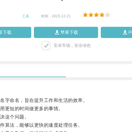
工具
|
时间：2023-12-21
|
卓下载
苹果下载
安卓市场，安全绿色
名字命名，旨在提升工作和生活的效率。
用更短的时间做更多的事情。
决这个问题。
件算法，能够以更快的速度处理任务。