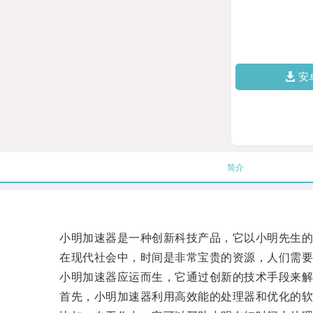
安
简介
小明加速器是一种创新科技产品，它以小明先生的
在现代社会中，时间是非常宝贵的资源，人们需要
小明加速器应运而生，它通过创新的技术手段来解
首先，小明加速器利用高效能的处理器和优化的软