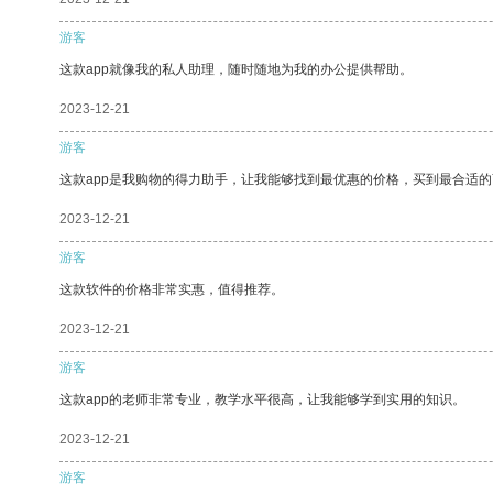
游客
这款app就像我的私人助理，随时随地为我的办公提供帮助。
2023-12-21
游客
这款app是我购物的得力助手，让我能够找到最优惠的价格，买到最合适
2023-12-21
游客
这款软件的价格非常实惠，值得推荐。
2023-12-21
游客
这款app的老师非常专业，教学水平很高，让我能够学到实用的知识。
2023-12-21
游客