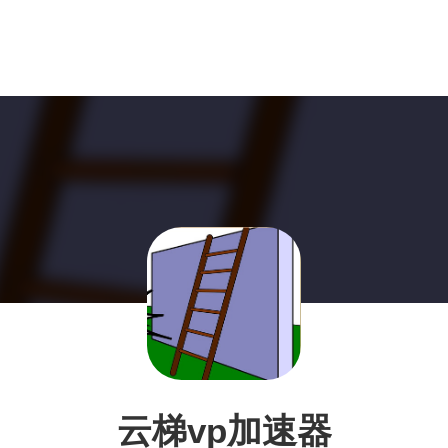
云梯vp加速器