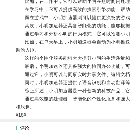
比如，在工作中，它可以帮助小明在短时间内处理
在学习中，它可以提供高效的搜索引擎功能，帮助
而在游戏中，小明加速器则可以提供更流畅的游戏
其次，小明加速器还具备智能化的功能，能够根据
通过学习和分析小明的行为模式，它可以预测小明
比如，在每天早上，小明加速器会自动为小明推送一
助他入睡。
这样的个性化服务能够大大提升小明的生活质量和
最后，小明加速器还具备强大的协同办公功能，可
通过它，小明可以与同事实时共享文件、编辑文档
同时，小明加速器还提供了语音识别和自动翻译等
综上所述，小明加速器是一种创新的科技产品，它
通过高效能的处理器、智能化的个性化服务和强大的
和乐趣。
#18#
评论