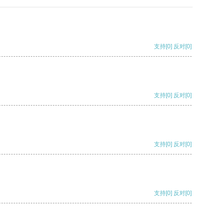
支持
[0]
反对
[0]
支持
[0]
反对
[0]
支持
[0]
反对
[0]
支持
[0]
反对
[0]