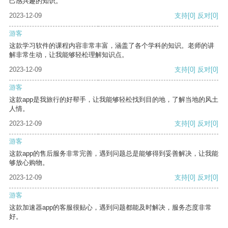
己感兴趣的知识。
2023-12-09
支持
[0]
反对
[0]
游客
这款学习软件的课程内容非常丰富，涵盖了各个学科的知识。老师的讲
解非常生动，让我能够轻松理解知识点。
2023-12-09
支持
[0]
反对
[0]
游客
这款app是我旅行的好帮手，让我能够轻松找到目的地，了解当地的风土
人情。
2023-12-09
支持
[0]
反对
[0]
游客
这款app的售后服务非常完善，遇到问题总是能够得到妥善解决，让我能
够放心购物。
2023-12-09
支持
[0]
反对
[0]
游客
这款加速器app的客服很贴心，遇到问题都能及时解决，服务态度非常
好。