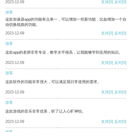
2023-12-09
支持
[0]
反对
[0]
游客
这款加速器app的功能有点单一，可以增加一些新功能，比如增加一个自
动切换线路的功能。
2023-12-09
支持
[0]
反对
[0]
游客
这款app的老师非常专业，教学水平很高，让我能够学到实用的知识。
2023-12-09
支持
[0]
反对
[0]
游客
这款软件的功能非常强大，可以满足我日常使用的需求。
2023-12-09
支持
[0]
反对
[0]
游客
这款游戏的音乐非常优美，听了让人心旷神怡。
2023-12-09
支持
[0]
反对
[0]
游客