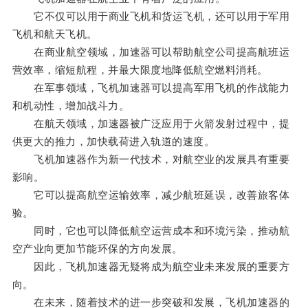
它不仅可以用于商业飞机和货运飞机，还可以用于军用
飞机和航天飞机。
在商业航空领域，加速器可以帮助航空公司提高航班运
营效率，缩短航程，并最大限度地降低航空燃料消耗。
在军事领域，飞机加速器可以提高军用飞机的作战能力
和机动性，增加战斗力。
在航天领域，加速器被广泛应用于火箭发射过程中，提
供更大的推力，加快载荷进入轨道的速度。
飞机加速器作为新一代技术，对航空业的发展具有重要
影响。
它可以提高航空运输效率，减少航班延误，改善旅客体
验。
同时，它也可以降低航空运营成本和环境污染，推动航
空产业向更加节能环保的方向发展。
因此，飞机加速器无疑将成为航空业未来发展的重要方
向。
在未来，随着技术的进一步突破和发展，飞机加速器的