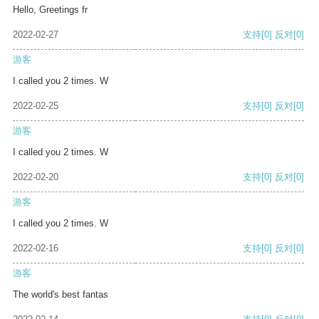
Hello, Greetings fr
2022-02-27
支持
[0]
反对
[0]
游客
I called you 2 times. W
2022-02-25
支持
[0]
反对
[0]
游客
I called you 2 times. W
2022-02-20
支持
[0]
反对
[0]
游客
I called you 2 times. W
2022-02-16
支持
[0]
反对
[0]
游客
The world's best fantas