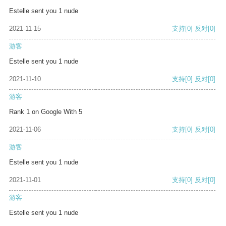
Estelle sent you 1 nude
2021-11-15
支持
[0]
反对
[0]
游客
Estelle sent you 1 nude
2021-11-10
支持
[0]
反对
[0]
游客
Rank 1 on Google With 5
2021-11-06
支持
[0]
反对
[0]
游客
Estelle sent you 1 nude
2021-11-01
支持
[0]
反对
[0]
游客
Estelle sent you 1 nude