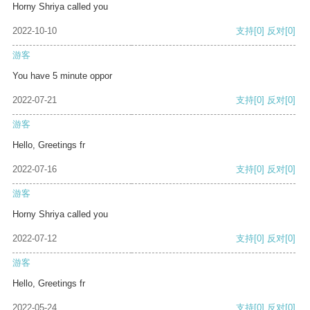
Horny Shriya called you
2022-10-10
支持
[0]
反对
[0]
游客
You have 5 minute oppor
2022-07-21
支持
[0]
反对
[0]
游客
Hello, Greetings fr
2022-07-16
支持
[0]
反对
[0]
游客
Horny Shriya called you
2022-07-12
支持
[0]
反对
[0]
游客
Hello, Greetings fr
2022-05-24
支持
[0]
反对
[0]