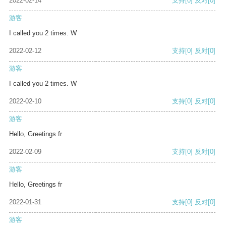
2022-02-14
支持
[0]
反对
[0]
游客
I called you 2 times. W
2022-02-12
支持
[0]
反对
[0]
游客
I called you 2 times. W
2022-02-10
支持
[0]
反对
[0]
游客
Hello, Greetings fr
2022-02-09
支持
[0]
反对
[0]
游客
Hello, Greetings fr
2022-01-31
支持
[0]
反对
[0]
游客