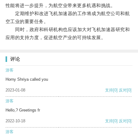
性能将进一步提升，为航空业带来更多机遇和挑战。
定期维护和改进飞机加速器的工作将成为航空公司和航
空工业的重要任务。
同时，政府和科研机构也应该加大对飞机加速器研究和
应用的支持力度，促进航空产业的可持续发展。
评论
游客
Horny Shriya called you
2023-01-08
支持
[0]
反对
[0]
游客
Hello,? Greetings fr
2022-10-18
支持
[0]
反对
[0]
游客