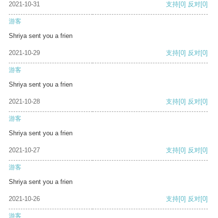
2021-10-31
支持
[0]
反对
[0]
游客
Shriya sent you a frien
2021-10-29
支持
[0]
反对
[0]
游客
Shriya sent you a frien
2021-10-28
支持
[0]
反对
[0]
游客
Shriya sent you a frien
2021-10-27
支持
[0]
反对
[0]
游客
Shriya sent you a frien
2021-10-26
支持
[0]
反对
[0]
游客