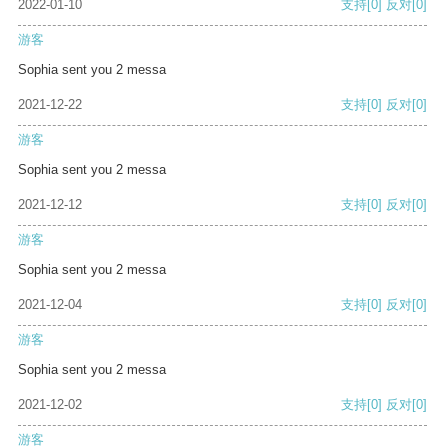
2022-01-10
支持
[0]
反对
[0]
游客
Sophia sent you 2 messa
2021-12-22
支持
[0]
反对
[0]
游客
Sophia sent you 2 messa
2021-12-12
支持
[0]
反对
[0]
游客
Sophia sent you 2 messa
2021-12-04
支持
[0]
反对
[0]
游客
Sophia sent you 2 messa
2021-12-02
支持
[0]
反对
[0]
游客