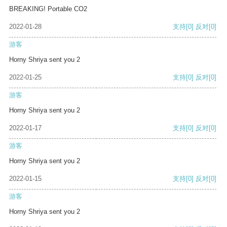
BREAKING! Portable CO2
2022-01-28
支持
[0]
反对
[0]
游客
Horny Shriya sent you 2
2022-01-25
支持
[0]
反对
[0]
游客
Horny Shriya sent you 2
2022-01-17
支持
[0]
反对
[0]
游客
Horny Shriya sent you 2
2022-01-15
支持
[0]
反对
[0]
游客
Horny Shriya sent you 2