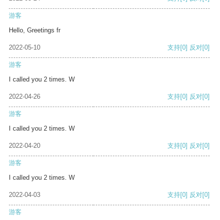
游客
Hello, Greetings fr
2022-05-10
支持
[0]
反对
[0]
游客
I called you 2 times. W
2022-04-26
支持
[0]
反对
[0]
游客
I called you 2 times. W
2022-04-20
支持
[0]
反对
[0]
游客
I called you 2 times. W
2022-04-03
支持
[0]
反对
[0]
游客