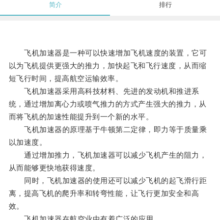
简介
排行
飞机加速器是一种可以快速增加飞机速度的装置，它可
以为飞机提供更强大的推力，加快起飞和飞行速度，从而缩
短飞行时间，提高航空运输效率。
飞机加速器采用高科技材料、先进的发动机和推进系
统，通过增加离心力或喷气推力的方式产生强大的推力，从
而将飞机的加速性能提升到一个新的水平。
飞机加速器的原理基于牛顿第二定律，即力等于质量乘
以加速度。
通过增加推力，飞机加速器可以减少飞机产生的阻力，
从而能够更快地获得速度。
同时，飞机加速器的使用还可以减少飞机的起飞滑行距
离，提高飞机的爬升率和转弯性能，让飞行更加安全和高
效。
飞机加速器在航空业中有着广泛的应用。