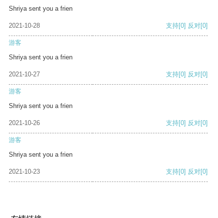
Shriya sent you a frien
2021-10-28
支持
[0]
反对
[0]
游客
Shriya sent you a frien
2021-10-27
支持
[0]
反对
[0]
游客
Shriya sent you a frien
2021-10-26
支持
[0]
反对
[0]
游客
Shriya sent you a frien
2021-10-23
支持
[0]
反对
[0]