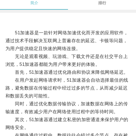
简介
排行
51加速器是一款针对网络加速优化而开发的应用软件，
通过技术手段解决互联网上普遍存在的延迟、卡顿等问题，
为用户提供稳定且快速的网络连接。
无论是观看视频、玩游戏、下载文件还是在社交平台上
浏览，51加速器都能为用户带来更好的体验。
首先，51加速器通过优化路由和协议来降低网络延迟。
在用户发起网络请求时，51加速器会自动选择最佳的线
路，避免数据在传输过程中经过过多的节点，从而减少延迟
和数据丢失的可能性。
同时，通过优化数据传输协议，加速数据在网络上的传
输速度，有效减少用户在网络使用过程中的等待时间。
其次，51加速器通过建立私密的加密通道来保护用户的
网络安全。
在网络通信过程中，数据往往会经过多个节点，存在被