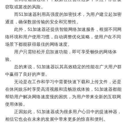
窃取或篡改的风险。
而51加速器利用高强度的加密技术，为用户建立起加密
通道，确保数据传输的安全和完整性。
此外，51加速器还提供智能网络加速服务，根据不同网
络环境和用户使用习惯，自动调整优化策略，使用户在不同
场景下都能获得最佳的网络速度。
用户只需轻松开启加速功能，即可享受畅快的网络体
验。
总的来说，51加速器以其高效稳定的性能在广大用户群
中赢得了良好的声誉。
无论是在工作和学习中需要快速下载和上传文件，还是
在休闲娱乐时享受高清视频和流畅游戏体验，51加速器都能
帮助用户解决网络速度慢的困扰，为用户带来全新的互联网
使用体验。
正因如此，51加速器成为很多用户心目中的提速神器，
相信它也会在未来的发展中带来更多的惊喜和便利。