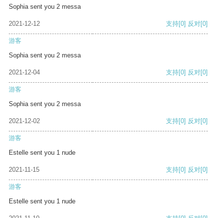
Sophia sent you 2 messa
2021-12-12
支持
[0]
反对
[0]
游客
Sophia sent you 2 messa
2021-12-04
支持
[0]
反对
[0]
游客
Sophia sent you 2 messa
2021-12-02
支持
[0]
反对
[0]
游客
Estelle sent you 1 nude
2021-11-15
支持
[0]
反对
[0]
游客
Estelle sent you 1 nude