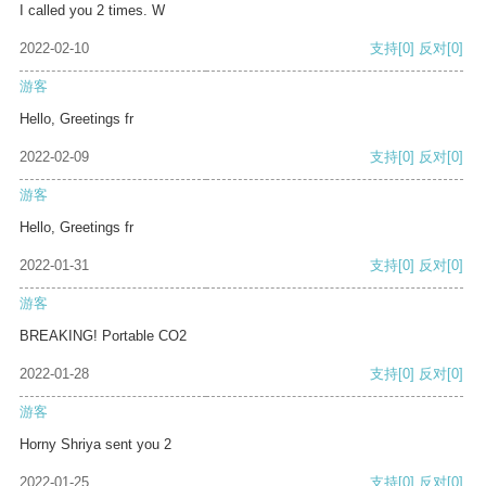
I called you 2 times. W
2022-02-10
支持
[0]
反对
[0]
游客
Hello, Greetings fr
2022-02-09
支持
[0]
反对
[0]
游客
Hello, Greetings fr
2022-01-31
支持
[0]
反对
[0]
游客
BREAKING! Portable CO2
2022-01-28
支持
[0]
反对
[0]
游客
Horny Shriya sent you 2
2022-01-25
支持
[0]
反对
[0]