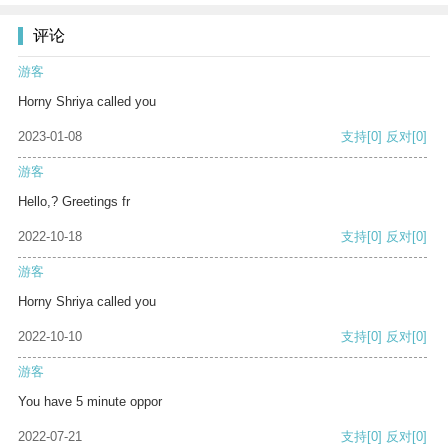
评论
游客
Horny Shriya called you
2023-01-08
支持
[0]
反对
[0]
游客
Hello,? Greetings fr
2022-10-18
支持
[0]
反对
[0]
游客
Horny Shriya called you
2022-10-10
支持
[0]
反对
[0]
游客
You have 5 minute oppor
2022-07-21
支持
[0]
反对
[0]