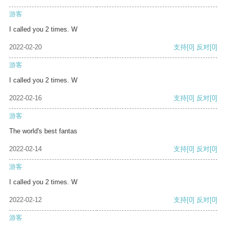
游客
I called you 2 times. W
2022-02-20
支持
[0]
反对
[0]
游客
I called you 2 times. W
2022-02-16
支持
[0]
反对
[0]
游客
The world's best fantas
2022-02-14
支持
[0]
反对
[0]
游客
I called you 2 times. W
2022-02-12
支持
[0]
反对
[0]
游客