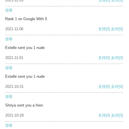
2021-11-10
支持
[0]
反对
[0]
游客
Rank 1 on Google With 5
2021-11-06
支持
[0]
反对
[0]
游客
Estelle sent you 1 nude
2021-11-01
支持
[0]
反对
[0]
游客
Estelle sent you 1 nude
2021-10-31
支持
[0]
反对
[0]
游客
Shriya sent you a frien
2021-10-29
支持
[0]
反对
[0]
游客