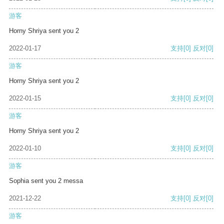
游客
Horny Shriya sent you 2
2022-01-17
支持
[0]
反对
[0]
游客
Horny Shriya sent you 2
2022-01-15
支持
[0]
反对
[0]
游客
Horny Shriya sent you 2
2022-01-10
支持
[0]
反对
[0]
游客
Sophia sent you 2 messa
2021-12-22
支持
[0]
反对
[0]
游客