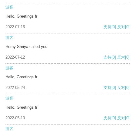
游客
Hello, Greetings fr
2022-07-16
支持
[0]
反对
[0]
游客
Horny Shriya called you
2022-07-12
支持
[0]
反对
[0]
游客
Hello, Greetings fr
2022-05-24
支持
[0]
反对
[0]
游客
Hello, Greetings fr
2022-05-10
支持
[0]
反对
[0]
游客