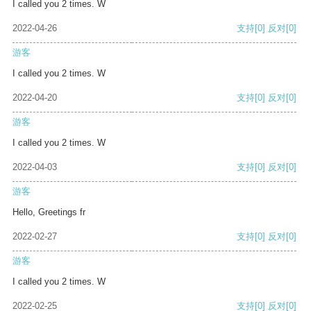
I called you 2 times. W
2022-04-26
支持
[0]
反对
[0]
游客
I called you 2 times. W
2022-04-20
支持
[0]
反对
[0]
游客
I called you 2 times. W
2022-04-03
支持
[0]
反对
[0]
游客
Hello, Greetings fr
2022-02-27
支持
[0]
反对
[0]
游客
I called you 2 times. W
2022-02-25
支持
[0]
反对
[0]