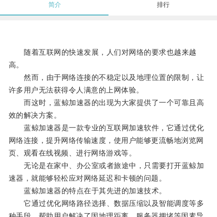
简介
排行
随着互联网的快速发展，人们对网络的要求也越来越
高。
然而，由于网络连接的不稳定以及地理位置的限制，让
许多用户无法获得令人满意的上网体验。
而这时，蓝鲸加速器的出现为大家提供了一个可靠且高
效的解决方案。
蓝鲸加速器是一款专业的互联网加速软件，它通过优化
网络连接，提升网络传输速度，使用户能够更流畅地浏览网
页、观看在线视频、进行网络游戏等。
无论是在家中、办公室或者旅途中，只需要打开蓝鲸加
速器，就能够轻松应对网络延迟和卡顿的问题。
蓝鲸加速器的特点在于其先进的加速技术。
它通过优化网络路径选择、数据压缩以及智能调度等多
种手段，帮助用户解决了因地理距离、服务器拥堵等因素导