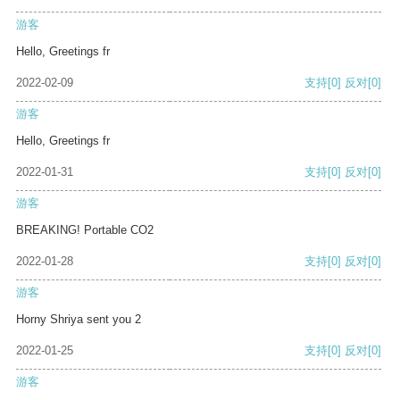
游客
Hello, Greetings fr
2022-02-09
支持
[0]
反对
[0]
游客
Hello, Greetings fr
2022-01-31
支持
[0]
反对
[0]
游客
BREAKING! Portable CO2
2022-01-28
支持
[0]
反对
[0]
游客
Horny Shriya sent you 2
2022-01-25
支持
[0]
反对
[0]
游客