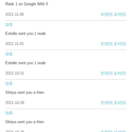
Rank 1 on Google With 5
2021-11-06
支持
[0]
反对
[0]
游客
Estelle sent you 1 nude
2021-11-01
支持
[0]
反对
[0]
游客
Estelle sent you 1 nude
2021-10-31
支持
[0]
反对
[0]
游客
Shriya sent you a frien
2021-10-29
支持
[0]
反对
[0]
游客
Shriya sent you a frien