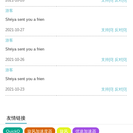
2021-10-28
支持
[0]
反对
[0]
游客
Shriya sent you a frien
2021-10-27
支持
[0]
反对
[0]
游客
Shriya sent you a frien
2021-10-26
支持
[0]
反对
[0]
游客
Shriya sent you a frien
2021-10-23
支持
[0]
反对
[0]
友情链接
QuickQ
旋风加速度器
旋风
优途加速器