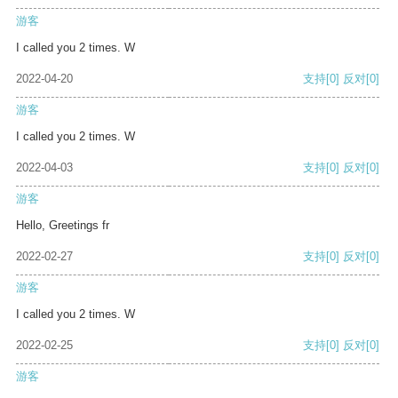
游客
I called you 2 times. W
2022-04-20
支持
[0]
反对
[0]
游客
I called you 2 times. W
2022-04-03
支持
[0]
反对
[0]
游客
Hello, Greetings fr
2022-02-27
支持
[0]
反对
[0]
游客
I called you 2 times. W
2022-02-25
支持
[0]
反对
[0]
游客