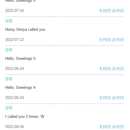
Hello, Greetings fr
2022-07-16
支持
[0]
反对
[0]
游客
Horny Shriya called you
2022-07-12
支持
[0]
反对
[0]
游客
Hello, Greetings fr
2022-05-24
支持
[0]
反对
[0]
游客
Hello, Greetings fr
2022-05-10
支持
[0]
反对
[0]
游客
I called you 2 times. W
2022-04-26
支持
[0]
反对
[0]