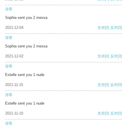
游客
Sophia sent you 2 messa
2021-12-04
支持
[0]
反对
[0]
游客
Sophia sent you 2 messa
2021-12-02
支持
[0]
反对
[0]
游客
Estelle sent you 1 nude
2021-11-15
支持
[0]
反对
[0]
游客
Estelle sent you 1 nude
2021-11-10
支持
[0]
反对
[0]
游客