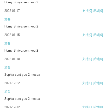
Horny Shriya sent you 2
2022-01-17
支持
[0]
反对
[0]
游客
Horny Shriya sent you 2
2022-01-15
支持
[0]
反对
[0]
游客
Horny Shriya sent you 2
2022-01-10
支持
[0]
反对
[0]
游客
Sophia sent you 2 messa
2021-12-22
支持
[0]
反对
[0]
游客
Sophia sent you 2 messa
2021-12-12
支持
[0]
反对
[0]