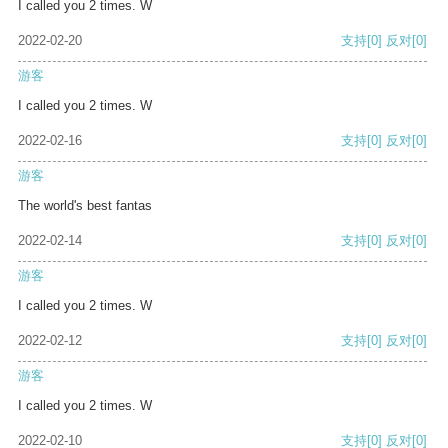
I called you 2 times. W
2022-02-20
支持
[0]
反对
[0]
游客
I called you 2 times. W
2022-02-16
支持
[0]
反对
[0]
游客
The world's best fantas
2022-02-14
支持
[0]
反对
[0]
游客
I called you 2 times. W
2022-02-12
支持
[0]
反对
[0]
游客
I called you 2 times. W
2022-02-10
支持
[0]
反对
[0]