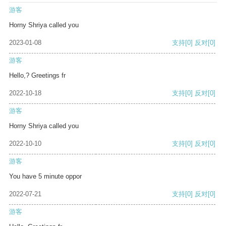
游客
Horny Shriya called you
2023-01-08
支持
[0]
反对
[0]
游客
Hello,? Greetings fr
2022-10-18
支持
[0]
反对
[0]
游客
Horny Shriya called you
2022-10-10
支持
[0]
反对
[0]
游客
You have 5 minute oppor
2022-07-21
支持
[0]
反对
[0]
游客