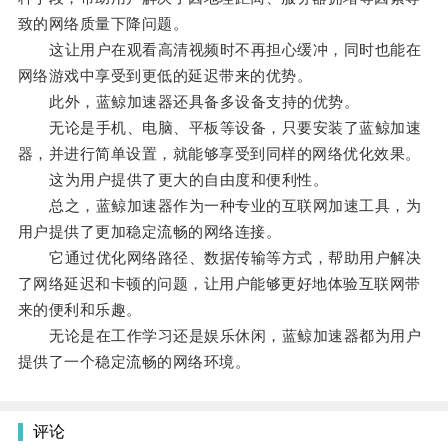
致的网络质量下降问题。
这让用户在观看高清视频时不再担心缓冲，同时也能在
网络游戏中享受到更低的延迟带来的优势。
此外，蓝鲸加速器还具备多设备支持的优势。
无论是手机、电脑、平板等设备，只要安装了蓝鲸加速
器，并进行简单设置，就能够享受到同样的网络优化效果。
这为用户提供了更大的自由度和便利性。
总之，蓝鲸加速器作为一种专业的互联网加速工具，为
用户提供了更加稳定流畅的网络连接。
它通过优化网络路径、数据传输等方式，帮助用户解决
了网络延迟和卡顿的问题，让用户能够更好地体验互联网带
来的便利和乐趣。
无论是在工作学习还是娱乐休闲，蓝鲸加速器都为用户
提供了一个稳定流畅的网络环境。
评论