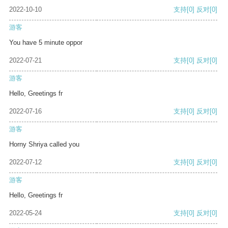
2022-10-10
支持
[0]
反对
[0]
游客
You have 5 minute oppor
2022-07-21
支持
[0]
反对
[0]
游客
Hello, Greetings fr
2022-07-16
支持
[0]
反对
[0]
游客
Horny Shriya called you
2022-07-12
支持
[0]
反对
[0]
游客
Hello, Greetings fr
2022-05-24
支持
[0]
反对
[0]