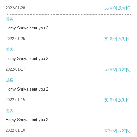
2022-01-28
支持
[0]
反对
[0]
游客
Horny Shriya sent you 2
2022-01-25
支持
[0]
反对
[0]
游客
Horny Shriya sent you 2
2022-01-17
支持
[0]
反对
[0]
游客
Horny Shriya sent you 2
2022-01-15
支持
[0]
反对
[0]
游客
Horny Shriya sent you 2
2022-01-10
支持
[0]
反对
[0]