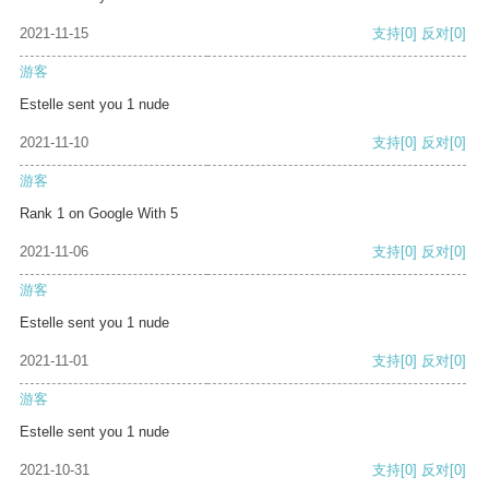
2021-11-15
支持
[0]
反对
[0]
游客
Estelle sent you 1 nude
2021-11-10
支持
[0]
反对
[0]
游客
Rank 1 on Google With 5
2021-11-06
支持
[0]
反对
[0]
游客
Estelle sent you 1 nude
2021-11-01
支持
[0]
反对
[0]
游客
Estelle sent you 1 nude
2021-10-31
支持
[0]
反对
[0]