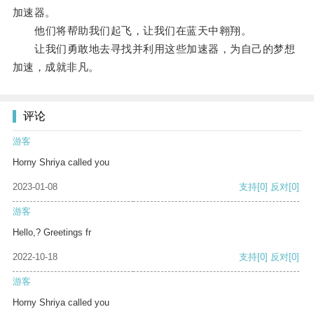
加速器。
他们将帮助我们起飞，让我们在蓝天中翱翔。
让我们勇敢地去寻找并利用这些加速器，为自己的梦想
加速，成就非凡。
评论
游客
Horny Shriya called you
2023-01-08
支持
[0]
反对
[0]
游客
Hello,? Greetings fr
2022-10-18
支持
[0]
反对
[0]
游客
Horny Shriya called you