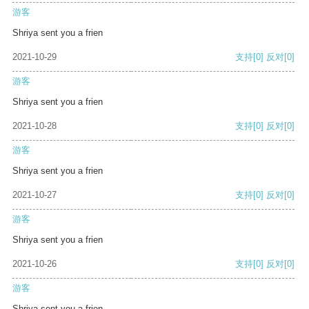
游客
Shriya sent you a frien
2021-10-29
支持
[0]
反对
[0]
游客
Shriya sent you a frien
2021-10-28
支持
[0]
反对
[0]
游客
Shriya sent you a frien
2021-10-27
支持
[0]
反对
[0]
游客
Shriya sent you a frien
2021-10-26
支持
[0]
反对
[0]
游客
Shriya sent you a frien