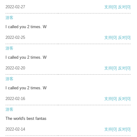
2022-02-27
支持
[0]
反对
[0]
游客
I called you 2 times. W
2022-02-25
支持
[0]
反对
[0]
游客
I called you 2 times. W
2022-02-20
支持
[0]
反对
[0]
游客
I called you 2 times. W
2022-02-16
支持
[0]
反对
[0]
游客
The world's best fantas
2022-02-14
支持
[0]
反对
[0]