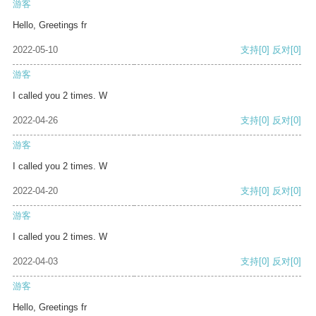
游客
Hello, Greetings fr
2022-05-10
支持
[0]
反对
[0]
游客
I called you 2 times. W
2022-04-26
支持
[0]
反对
[0]
游客
I called you 2 times. W
2022-04-20
支持
[0]
反对
[0]
游客
I called you 2 times. W
2022-04-03
支持
[0]
反对
[0]
游客
Hello, Greetings fr