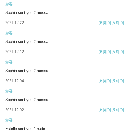
游客
Sophia sent you 2 messa
2021-12-22
支持
[0]
反对
[0]
游客
Sophia sent you 2 messa
2021-12-12
支持
[0]
反对
[0]
游客
Sophia sent you 2 messa
2021-12-04
支持
[0]
反对
[0]
游客
Sophia sent you 2 messa
2021-12-02
支持
[0]
反对
[0]
游客
Estelle sent you 1 nude