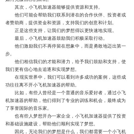
其次，小飞机加速器能够提供资源和支持。
他们可能会帮助我们联系到潜在的合作伙伴、投资者或
者赞助商，提供资金和资源，支持我们的创意和计划。
正是这些支持，让我们的梦想得以更快速地实现。
最后，小飞机加速器鼓励我们积极采取行动。
他们激励我们不再停留在想象中，而是勇敢地迈出第一
步。
他们相信我们的才能和潜力，给予我们鼓励和支持，使
我们更有信心地去追逐和实现梦想。
在现实世界中，我们可以看到许多成功的案例，这些成
功往往离不开小飞机加速器的帮助。
比如，有些人曾经是一个普通的音乐爱好者，通过小飞
机加速器的帮助，他们得到了专业的训练和机会，最终成为
了享誉国际的音乐家。
也有些人梦想开办一家企业，小飞机加速器提供了投资
和基础设施建设，帮助他们顺利实现了梦想。
因此，无论我们的梦想是什么，我们都需要一个小飞机