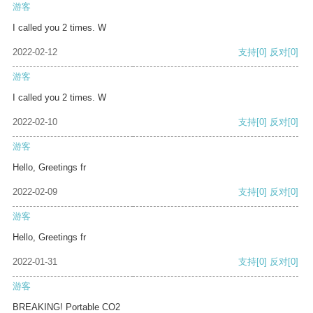
游客
I called you 2 times. W
2022-02-12
支持
[0]
反对
[0]
游客
I called you 2 times. W
2022-02-10
支持
[0]
反对
[0]
游客
Hello, Greetings fr
2022-02-09
支持
[0]
反对
[0]
游客
Hello, Greetings fr
2022-01-31
支持
[0]
反对
[0]
游客
BREAKING! Portable CO2