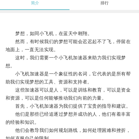
简介
排行
梦想，如同小飞机，在蓝天中翱翔。
然而，有时候我们的梦想可能会迟迟起不了飞，停留在
地面上，一直无法实现。
这时，我们需要一个小飞机加速器来助力我们实现梦
想。
小飞机加速器是一个象征性的名词，它代表的是所有帮
助我们实现梦想的工具、资源和支持者。
这些加速器可以是人，可以是训练和教育，可以是资金
和资源，可以是任何能够推动我们向前的力量。
首先，小飞机加速器为我们提供了宝贵的指导和建议。
他们是那些已经追逐过梦想并成功的人，他们有着丰富
的经验和知识。
他们会教导我们如何规划路线，如何处理困难和挫折，
如何克服自己的限制。