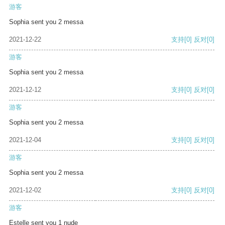
游客
Sophia sent you 2 messa
2021-12-22
支持
[0]
反对
[0]
游客
Sophia sent you 2 messa
2021-12-12
支持
[0]
反对
[0]
游客
Sophia sent you 2 messa
2021-12-04
支持
[0]
反对
[0]
游客
Sophia sent you 2 messa
2021-12-02
支持
[0]
反对
[0]
游客
Estelle sent you 1 nude