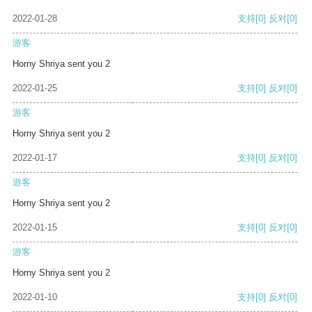
2022-01-28
支持
[0]
反对
[0]
游客
Horny Shriya sent you 2
2022-01-25
支持
[0]
反对
[0]
游客
Horny Shriya sent you 2
2022-01-17
支持
[0]
反对
[0]
游客
Horny Shriya sent you 2
2022-01-15
支持
[0]
反对
[0]
游客
Horny Shriya sent you 2
2022-01-10
支持
[0]
反对
[0]