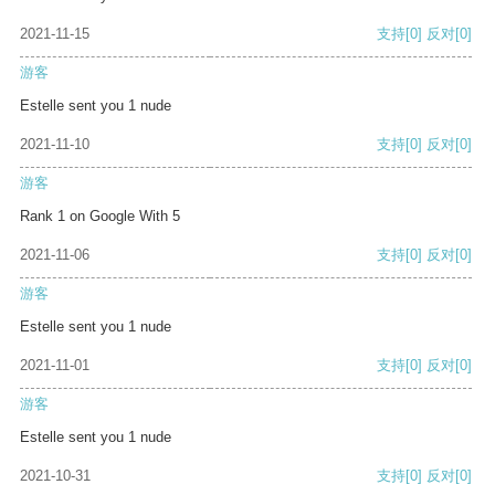
2021-11-15
支持
[0]
反对
[0]
游客
Estelle sent you 1 nude
2021-11-10
支持
[0]
反对
[0]
游客
Rank 1 on Google With 5
2021-11-06
支持
[0]
反对
[0]
游客
Estelle sent you 1 nude
2021-11-01
支持
[0]
反对
[0]
游客
Estelle sent you 1 nude
2021-10-31
支持
[0]
反对
[0]