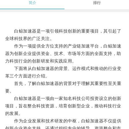
简介
排行
白鲸加速器是一项引领科技创新的重要项目，其引起了
全球科技界的广泛关注。
作为一项提供全方位支持的产业链加速平台，白鲸加速
器为创新企业提供资金、技术、市场等方面的全面支持，助
力科技行业的创新研发和实践应用。
下面将从白鲸加速器的背景、运作模式和推动的行业变
革三个方面进行介绍。
首先，了解白鲸加速器的背景对于理解其重要性至关重
要。
白鲸加速器是一项由一家知名科技公司投资设立的创新
项目，旨在整合科技资源，培育创新型企业，推动科技行业
的发展。
作为企业发展和技术研发的中枢，白鲸加速器不仅提供
创新企业资金支持，还通过组织专业的辅导、资源整合和市