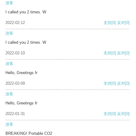
游客
I called you 2 times. W
2022-02-12
支持
[0]
反对
[0]
游客
I called you 2 times. W
2022-02-10
支持
[0]
反对
[0]
游客
Hello, Greetings fr
2022-02-09
支持
[0]
反对
[0]
游客
Hello, Greetings fr
2022-01-31
支持
[0]
反对
[0]
游客
BREAKING! Portable CO2