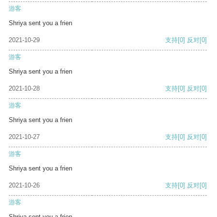
游客
Shriya sent you a frien
2021-10-29
支持
[0]
反对
[0]
游客
Shriya sent you a frien
2021-10-28
支持
[0]
反对
[0]
游客
Shriya sent you a frien
2021-10-27
支持
[0]
反对
[0]
游客
Shriya sent you a frien
2021-10-26
支持
[0]
反对
[0]
游客
Shriya sent you a frien