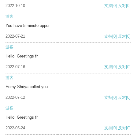
2022-10-10
支持
[0]
反对
[0]
游客
You have 5 minute oppor
2022-07-21
支持
[0]
反对
[0]
游客
Hello, Greetings fr
2022-07-16
支持
[0]
反对
[0]
游客
Horny Shriya called you
2022-07-12
支持
[0]
反对
[0]
游客
Hello, Greetings fr
2022-05-24
支持
[0]
反对
[0]