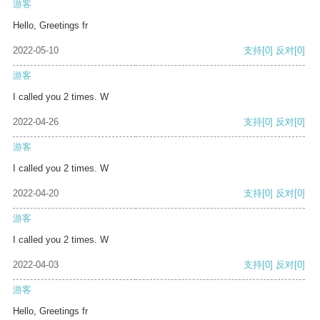
游客
Hello, Greetings fr
2022-05-10
支持
[0]
反对
[0]
游客
I called you 2 times. W
2022-04-26
支持
[0]
反对
[0]
游客
I called you 2 times. W
2022-04-20
支持
[0]
反对
[0]
游客
I called you 2 times. W
2022-04-03
支持
[0]
反对
[0]
游客
Hello, Greetings fr