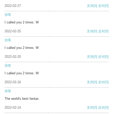
2022-02-27
支持
[0]
反对
[0]
游客
I called you 2 times. W
2022-02-25
支持
[0]
反对
[0]
游客
I called you 2 times. W
2022-02-20
支持
[0]
反对
[0]
游客
I called you 2 times. W
2022-02-16
支持
[0]
反对
[0]
游客
The world's best fantas
2022-02-14
支持
[0]
反对
[0]