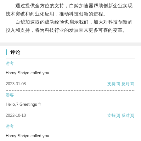
通过提供全方位的支持，白鲸加速器帮助创新企业实现
技术突破和商业化应用，推动科技创新的进程。
白鲸加速器的成功经验也启示我们，加大对科技创新的
投入和支持，将为科技行业的发展带来更多可喜的变革。
评论
游客
Horny Shriya called you
2023-01-08
支持
[0]
反对
[0]
游客
Hello,? Greetings fr
2022-10-18
支持
[0]
反对
[0]
游客
Horny Shriya called you