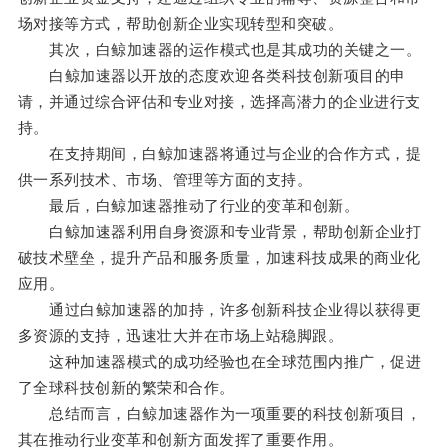
场对接等方式，帮助创新企业实现转型和突破。
其次，白鲸加速器的运作模式也是其成功的关键之一。
白鲸加速器以开放的态度欢迎各类科技创新项目的申
请，并通过综合评估和专业对接，选择高潜力的企业进行支
持。
在支持期间，白鲸加速器将通过与企业的合作方式，提
供一系列技术、市场、管理等方面的支持。
最后，白鲸加速器推动了行业的变革和创新。
白鲸加速器利用自身资源和专业背景，帮助创新企业打
破技术壁垒，提升产品和服务质量，加速科技成果的商业化
应用。
通过白鲸加速器的加持，许多创新科技企业得以获得更
多资源的支持，迅速壮大并在市场上站稳脚跟。
这种加速器模式的成功经验也在全球范围内推广，促进
了全球科技创新的繁荣和合作。
总结而言，白鲸加速器作为一项重要的科技创新项目，
其在推动行业变革和创新方面发挥了重要作用。