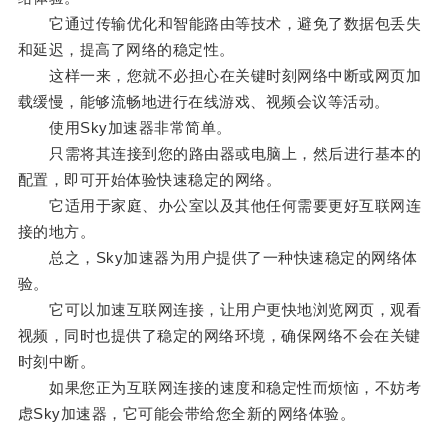
它通过传输优化和智能路由等技术，避免了数据包丢失
和延迟，提高了网络的稳定性。
这样一来，您就不必担心在关键时刻网络中断或网页加
载缓慢，能够流畅地进行在线游戏、视频会议等活动。
使用Sky加速器非常简单。
只需将其连接到您的路由器或电脑上，然后进行基本的
配置，即可开始体验快速稳定的网络。
它适用于家庭、办公室以及其他任何需要更好互联网连
接的地方。
总之，Sky加速器为用户提供了一种快速稳定的网络体
验。
它可以加速互联网连接，让用户更快地浏览网页，观看
视频，同时也提供了稳定的网络环境，确保网络不会在关键
时刻中断。
如果您正为互联网连接的速度和稳定性而烦恼，不妨考
虑Sky加速器，它可能会带给您全新的网络体验。