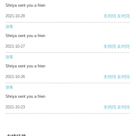
Shriya sent you a frien
2021-10-28
支持
[0]
反对
[0]
游客
Shriya sent you a frien
2021-10-27
支持
[0]
反对
[0]
游客
Shriya sent you a frien
2021-10-26
支持
[0]
反对
[0]
游客
Shriya sent you a frien
2021-10-23
支持
[0]
反对
[0]