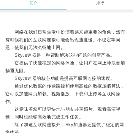
简介
排行
网络在我们日常生活中扮演着越来越重要的角色，然而
有时候我们的互联网连接可能会出现速度慢、不稳定等问
题，使我们无法流畅地上网。
Sky加速器是一种帮助解决这些问题的创新产品。
它提供了快速稳定的网络体验，让用户在网上冲浪更加
畅通无阻。
Sky加速器的核心功能是提高互联网连接的速度。
通过优化数据的传输路径和使用高效的数据压缩算法，
它可以加速网页加载、视频播放、下载和上传等互联网操
作。
这意味着您可以更快地与朋友共享照片、观看高清视
频，同时也能够高效地完成工作任务。
除了加速互联网连接外，Sky加速器还提供了稳定的网
络体验。