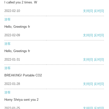
I called you 2 times. W
2022-02-10
支持
[0]
反对
[0]
游客
Hello, Greetings fr
2022-02-09
支持
[0]
反对
[0]
游客
Hello, Greetings fr
2022-01-31
支持
[0]
反对
[0]
游客
BREAKING! Portable CO2
2022-01-28
支持
[0]
反对
[0]
游客
Horny Shriya sent you 2
2022-01-25
支持
[0]
反对
[0]