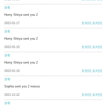
游客
Horny Shriya sent you 2
2022-01-17
支持
[0]
反对
[0]
游客
Horny Shriya sent you 2
2022-01-15
支持
[0]
反对
[0]
游客
Horny Shriya sent you 2
2022-01-10
支持
[0]
反对
[0]
游客
Sophia sent you 2 messa
2021-12-22
支持
[0]
反对
[0]
游客