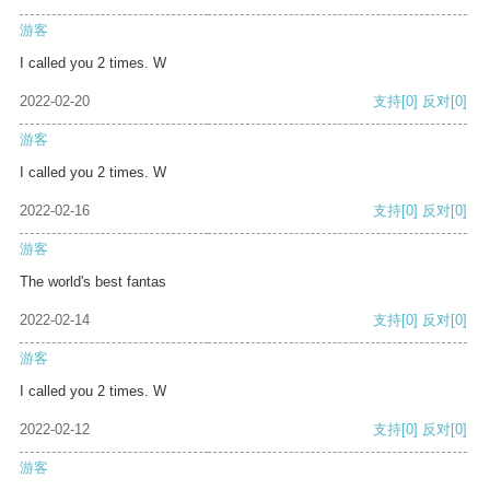
游客
I called you 2 times. W
2022-02-20
支持
[0]
反对
[0]
游客
I called you 2 times. W
2022-02-16
支持
[0]
反对
[0]
游客
The world's best fantas
2022-02-14
支持
[0]
反对
[0]
游客
I called you 2 times. W
2022-02-12
支持
[0]
反对
[0]
游客