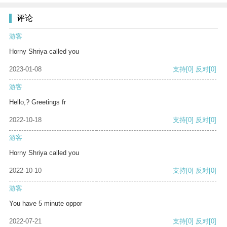
评论
游客
Horny Shriya called you
2023-01-08
支持
[0]
反对
[0]
游客
Hello,? Greetings fr
2022-10-18
支持
[0]
反对
[0]
游客
Horny Shriya called you
2022-10-10
支持
[0]
反对
[0]
游客
You have 5 minute oppor
2022-07-21
支持
[0]
反对
[0]