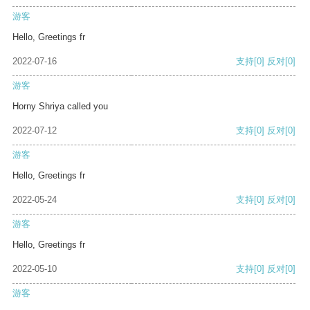
游客
Hello, Greetings fr
2022-07-16
支持
[0]
反对
[0]
游客
Horny Shriya called you
2022-07-12
支持
[0]
反对
[0]
游客
Hello, Greetings fr
2022-05-24
支持
[0]
反对
[0]
游客
Hello, Greetings fr
2022-05-10
支持
[0]
反对
[0]
游客