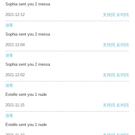
Sophia sent you 2 messa
2021-12-12
支持
[0]
反对
[0]
游客
Sophia sent you 2 messa
2021-12-04
支持
[0]
反对
[0]
游客
Sophia sent you 2 messa
2021-12-02
支持
[0]
反对
[0]
游客
Estelle sent you 1 nude
2021-11-15
支持
[0]
反对
[0]
游客
Estelle sent you 1 nude